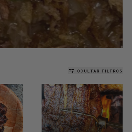
OCULTAR FILTROS