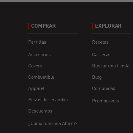
COMPRAR
EXPLORAR
Parrillas
Recetas
Accesorios
Carreras
Covers
Buscar una tienda
Combustible
Blog
Apparel
Comunidad
Piezas de recambio
Promociones
Descuentos
¿Cómo funciona Affirm?