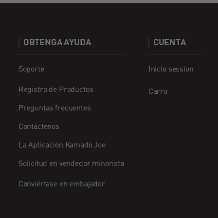
OBTENGA AYUDA
CUENTA
Soporte
Inicio session
Registro de Productos
Carro
Preguntas frecuentes
Contáctenos
La Aplicación Kamado Joe
Solicitud en vendedor minorista
Conviértase en embajador