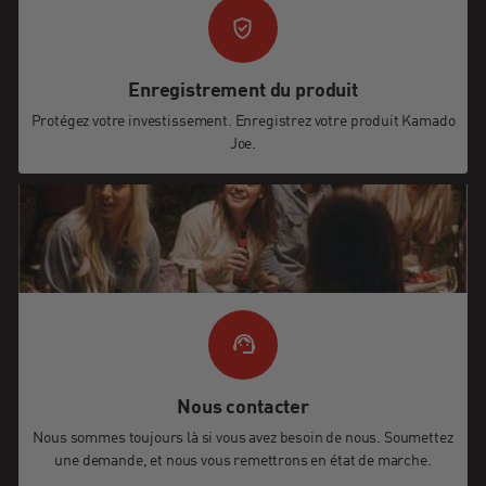
Enregistrement du produit
Protégez votre investissement. Enregistrez votre produit Kamado
Joe.
Nous contacter
Nous sommes toujours là si vous avez besoin de nous. Soumettez
une demande, et nous vous remettrons en état de marche.