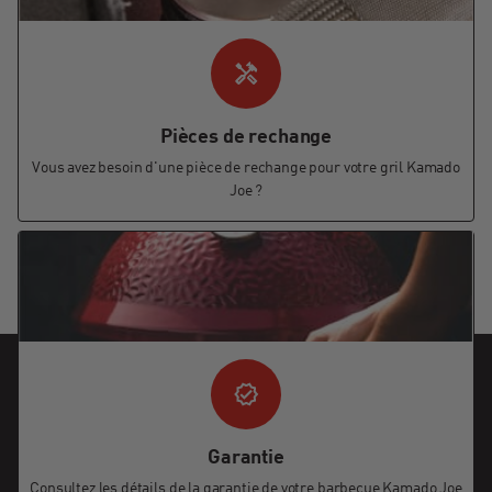
Pièces de rechange
Vous avez besoin d'une pièce de rechange pour votre gril Kamado
Joe ?
Garantie
Consultez les détails de la garantie de votre barbecue Kamado Joe