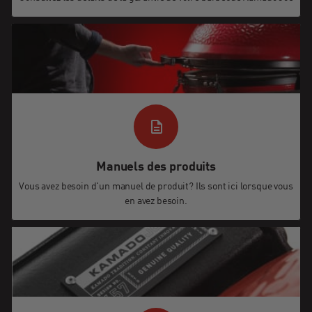
Manuels des produits
Vous avez besoin d'un manuel de produit? Ils sont ici lorsque vous
en avez besoin.