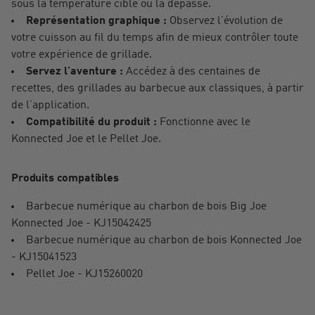
sous la température cible ou la dépasse.
Représentation graphique :
Observez l’évolution de
votre cuisson au fil du temps afin de mieux contrôler toute
votre expérience de grillade.
Servez l’aventure :
Accédez à des centaines de
recettes, des grillades au barbecue aux classiques, à partir
de l’application.
Compatibilité du produit :
Fonctionne avec le
Konnected Joe et le Pellet Joe.
Produits compatibles
Barbecue numérique au charbon de bois Big Joe
Konnected Joe - KJ15042425
Barbecue numérique au charbon de bois Konnected Joe
- KJ15041523
Pellet Joe - KJ15260020