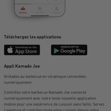
Téléchargez les applications
Appli Kamado Joe
Grillades au barbecue en céramique connectées
numériquement
Contrôlez votre barbecue Kamado Joe connecté
numériquement avec notre toute nouvelle application
mobile pour une expérience de cuisson sans faille. Servez
l’aventure et contrôlez toute votre cuisson depuis votre