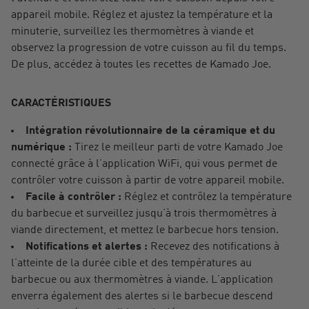
appareil mobile. Réglez et ajustez la température et la
minuterie, surveillez les thermomètres à viande et
observez la progression de votre cuisson au fil du temps.
De plus, accédez à toutes les recettes de Kamado Joe.
CARACTÉRISTIQUES
Intégration révolutionnaire de la céramique et du
numérique :
Tirez le meilleur parti de votre Kamado Joe
connecté grâce à l’application WiFi, qui vous permet de
contrôler votre cuisson à partir de votre appareil mobile.
Facile à contrôler :
Réglez et contrôlez la température
du barbecue et surveillez jusqu’à trois thermomètres à
viande directement, et mettez le barbecue hors tension.
Notifications et alertes :
Recevez des notifications à
l’atteinte de la durée cible et des températures au
barbecue ou aux thermomètres à viande. L’application
enverra également des alertes si le barbecue descend