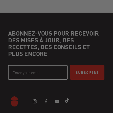
ABONNEZ-VOUS POUR RECEVOIR
DES MISES À JOUR, DES
RECETTES, DES CONSEILS ET
PLUS ENCORE
SUBSCRIBE