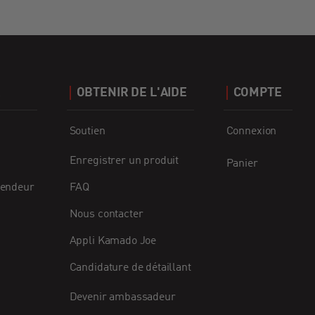
R
OBTENIR DE L'AIDE
COMPTE
Soutien
Connexion
Enregistrer un produit
Panier
vendeur
FAQ
Nous contacter
Appli Kamado Joe
Candidature de détaillant
Devenir ambassadeur