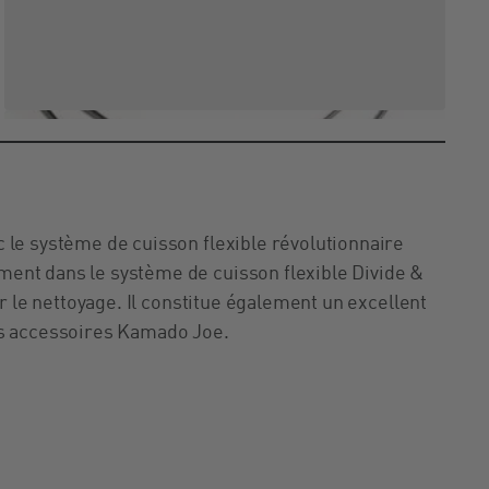
 le système de cuisson flexible révolutionnaire
ent dans le système de cuisson flexible Divide &
er le nettoyage. Il constitue également un excellent
es accessoires Kamado Joe.