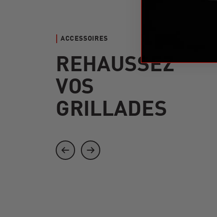
ACCESSOIRES
REHAUSSEZ
VOS
GRILLADES