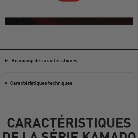
Beaucoup de caractéristiques
Caractéristiques techniques
CARACTÉRISTIQUES