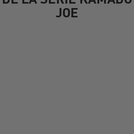
DE LA SÉRIE KAMADO
JOE