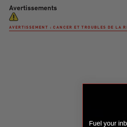
Avertissements
AVERTISSEMENT : CANCER ET TROUBLES DE LA
Fuel your inb