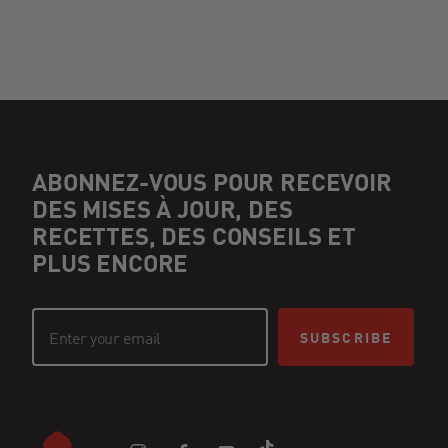
ABONNEZ-VOUS POUR RECEVOIR
DES MISES À JOUR, DES
RECETTES, DES CONSEILS ET
PLUS ENCORE
SUBSCRIBE