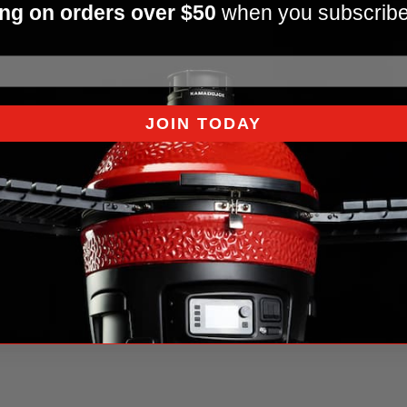
ng on orders over $50
when you subscribe
JOIN TODAY