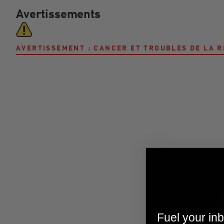
Avertissements
AVERTISSEMENT : CANCER ET TROUBLES DE LA
Fuel your inb