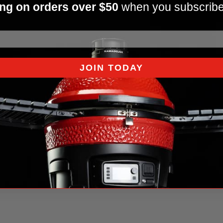
ng on orders over $50
when you subscribe
JOIN TODAY