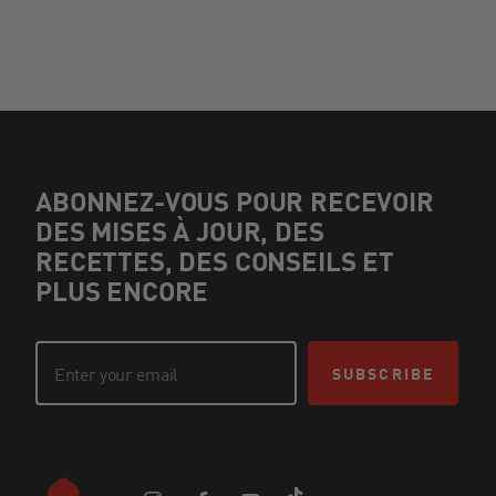
ABONNEZ-VOUS POUR RECEVOIR
DES MISES À JOUR, DES
RECETTES, DES CONSEILS ET
PLUS ENCORE
SUBSCRIBE