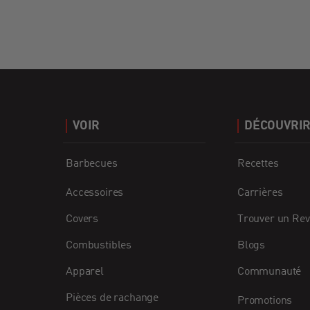
VOIR
DÉCOUVRI
Barbecues
Recettes
Accessoires
Carrières
Covers
Trouver un Re
Combustibles
Blogs
Apparel
Communauté
Pièces de rachange
Promotions