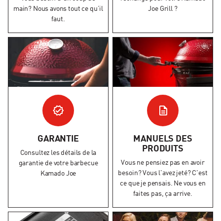
main? Nous avons tout ce qu’il
Joe Grill ?
faut.
GARANTIE
MANUELS DES
PRODUITS
Consultez les détails de la
Vous ne pensiez pas en avoir
garantie de votre barbecue
besoin? Vous l'avez jeté? C'est
Kamado Joe
ce que je pensais. Ne vous en
faites pas, ça arrive.