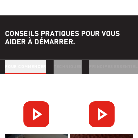
CONSEILS PRATIQUES POUR VOUS
AIDER À DÉMARRER.
POUR COMMENCER
TECHNIQUES
PRINCIPES ESSENTIEL