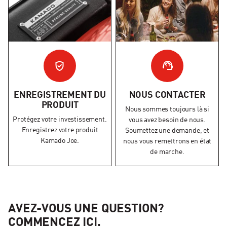
ENREGISTREMENT DU
NOUS CONTACTER
PRODUIT
Nous sommes toujours là si
Protégez votre investissement.
vous avez besoin de nous.
Enregistrez votre produit
Soumettez une demande, et
Kamado Joe.
nous vous remettrons en état
de marche.
AVEZ-VOUS UNE QUESTION?
COMMENCEZ ICI.