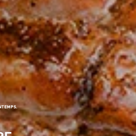
INTEMPS.