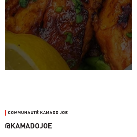
COMMUNAUTÉ KAMADO JOE
@KAMADOJOE