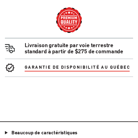
Livraison gratuite par voie terrestre
standard à partir de $275 de commande
GARANTIE DE DISPONIBILITÉ AU QUÉBEC
Beaucoup de caractéristiques