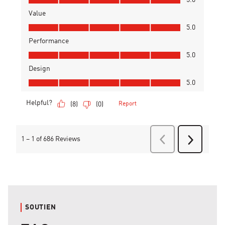
SOUTIEN