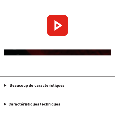
Beaucoup de caractéristiques
Caractéristiques techniques