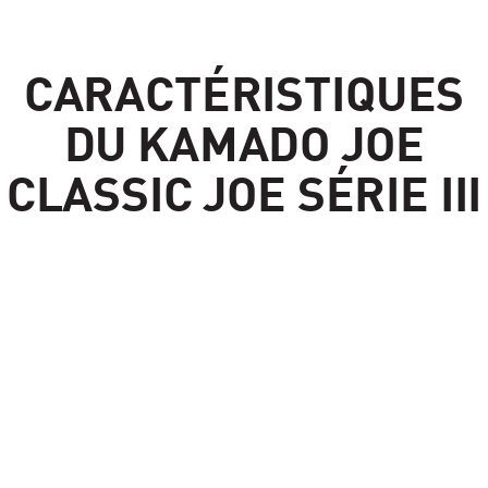
CARACTÉRISTIQUES
DU KAMADO JOE
CLASSIC JOE SÉRIE III