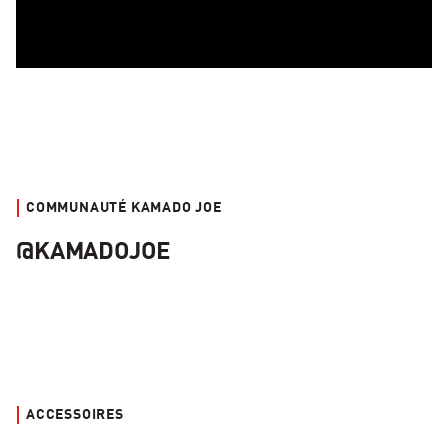
COMMUNAUTÉ KAMADO JOE
@KAMADOJOE
ACCESSOIRES