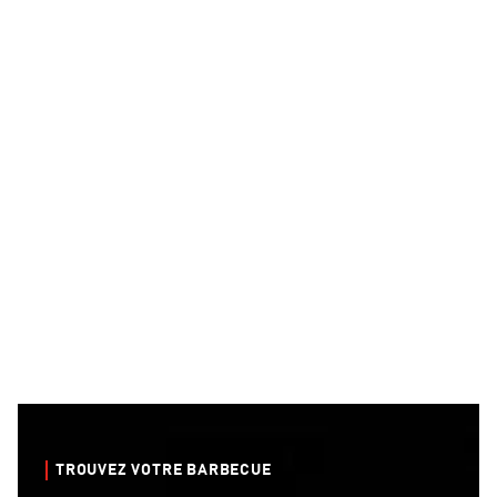
TROUVEZ VOTRE BARBECUE