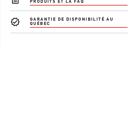
PRODUITS ET LA FAQ
GARANTIE DE DISPONIBILITÉ AU
QUÉBEC