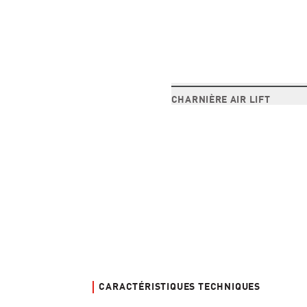
CHARNIÈRE AIR LIFT
CARACTÉRISTIQUES TECHNIQUES