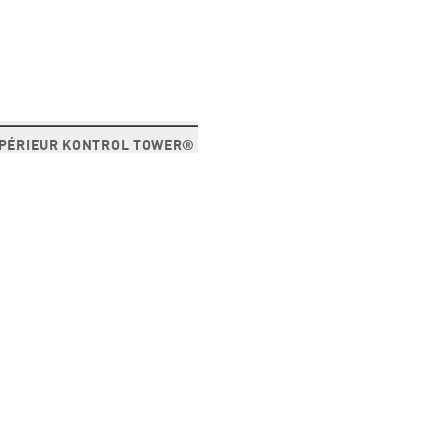
UPÉRIEUR KONTROL TOWER®