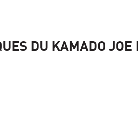
UES DU KAMADO JOE BI