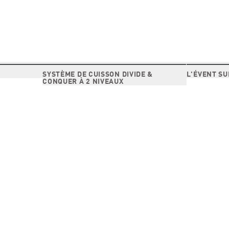
SYSTÈME DE CUISSON DIVIDE &
L'ÉVENT S
CONQUER À 2 NIVEAUX