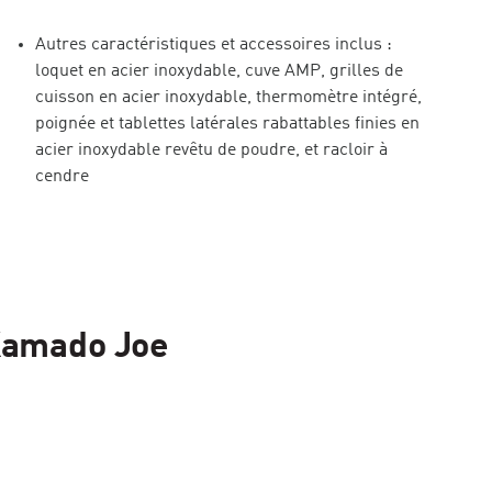
Autres caractéristiques et accessoires inclus :
loquet en acier inoxydable, cuve AMP, grilles de
cuisson en acier inoxydable, thermomètre intégré,
poignée et tablettes latérales rabattables finies en
acier inoxydable revêtu de poudre, et racloir à
cendre
 Kamado Joe