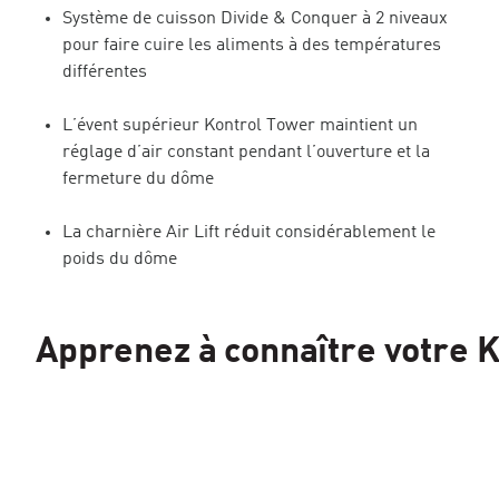
Système de cuisson Divide & Conquer à 2 niveaux
pour faire cuire les aliments à des températures
différentes
L’évent supérieur Kontrol Tower maintient un
réglage d’air constant pendant l’ouverture et la
fermeture du dôme
La charnière Air Lift réduit considérablement le
poids du dôme
Apprenez à connaître votre