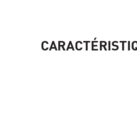
CARACTÉRISTIQ