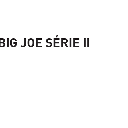
G JOE SÉRIE II